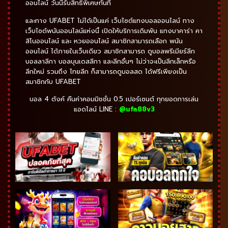
ออนไลน์ วันนี้รับสิทธิพิเศษทันที
และทาง UFABET ไม่ได้เป็นแค่ เว็บไซต์แทงบอลออนไลน์ ทาง
เว็บไซต์พนันออนไลน์แห่งนี้ เปิดให้บริการเดิมพัน แทงบาคาร่า คา
สิโนออนไลน์ และ หวยออนไลน์ สมาชิกสามารถเลือก พนัน
ออนไลน์ ได้ภายในเว็บเดียว สมาชิกสามารถ ดูบอลพรีเมียร์ลีก
บอลลาลีกา บอลบุนเดสลีกา และลีกอื่นๆ ไม่ว่าจะเป็นลีกเล็กหรือ
ลีกใหม่ รวมถึง ไทยลีก ก็สามารถดูบอลสด ได้ฟรีเพียงเป็น
สมาชิกกับ UFABET
บอล 4 ตังค์ คืนค่าคอมมิชชั่น 0.5 เปอร์เซนต์ ทุกยอดการเล่น
แอดไลน์ LINE :
@ufa88v3