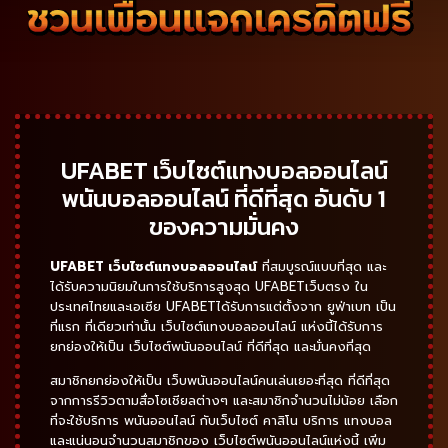
UFABET เว็บไซต์แทงบอลออนไลน์
พนันบอลออนไลน์ ที่ดีที่สุด อันดับ 1
ของความมั่นคง
UFABET เว็บไซต์แทงบอลออนไลน์
ที่สมบูรณ์แบบที่สุด และ
ได้รับความนิยมในการใช้บริการสูงสุด UFABETเว็บตรง ใน
ประเทศไทยและเอเซีย UFABETได้รับการแต่ตั้งจาก ยูฟ่าเบท เป็น
ที่แรก ที่เดียวเท่านั้น เว็บไซต์แทงบอลออนไลน์ แห่งนี้ได้รับการ
ยกย่องให้เป็น เว็บไซต์พนันออนไลน์ ที่ดีที่สุด และมั่นคงที่สุด
สมาชิกยกย่องให้เป็น เว็บพนันออนไลน์คนเล่นเยอะที่สุด ที่ดีที่สุด
จากการรีวิวตามสื่อโซเชียลต่างๆ และสมาชิกจำนวนไม่น้อย เลือก
ที่จะใช้บริการ พนันออนไลน์ กับเว็บไซต์ คาสิโน บริการ แทงบอล
และแน่นอนจำนวนสมาชิกของ เว็บไซต์พนันออนไลน์แห่งนี้ เพิ่ม