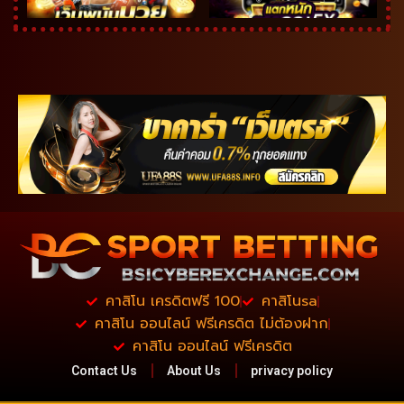
คาสิโน เครดิตฟรี 100
คาสิโนsa
คาสิโน ออนไลน์ ฟรีเครดิต ไม่ต้องฝาก
คาสิโน ออนไลน์ ฟรีเครดิต
Contact Us
About Us
privacy policy