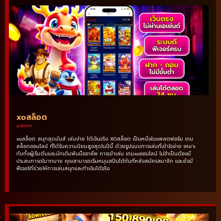
xoสล็อต
admin
xoสล็อต สนุกสุดมันส์ เล่นง่าย ได้เงินจริง XOสล็อต เป็นหนึ่งในแพลตฟอร์ม เกม
สล็อตออนไลน์ ที่ได้รับความนิยมสูงสุดในปีนี้ ด้วยรูปแบบการเล่นที่เข้าใจง่าย เหมาะ
กับทั้งผู้เริ่มต้นและนักเดิมพันมืออาชีพ การเข้าเล่น เกมxoออนไลน์ ไม่จำเป็นต้องมี
ประสบการณ์มากมาย คุณสามารถเริ่มหมุนสปินได้ทันทีหลังสมัครสมาชิก และยังมี
ฟีเจอร์ที่ช่วยให้การเล่นสนุกและทำเงินได้จริง