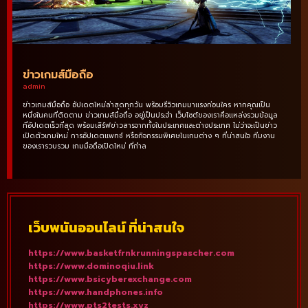
ข่าวเกมส์มือถือ
admin
ข่าวเกมส์มือถือ อัปเดตใหม่ล่าสุดทุกวัน พร้อมรีวิวเกมมาแรงก่อนใคร หากคุณเป็น
หนึ่งในคนที่ติดตาม ข่าวเกมส์มือถือ อยู่เป็นประจำ เว็บไซต์ของเราคือแหล่งรวมข้อมูล
ที่อัปเดตเร็วที่สุด พร้อมเสิร์ฟข่าวสารจากทั้งในประเทศและต่างประเทศ ไม่ว่าจะเป็นข่าว
เปิดตัวเกมใหม่ การอัปเดตแพทช์ หรือกิจกรรมพิเศษในเกมต่าง ๆ ที่น่าสนใจ ทีมงาน
ของเรารวบรวม เกมมือถือเปิดใหม่ ที่กำล
เว็บพนันออนไลน์ ที่น่าสนใจ
https://www.basketfrnkrunningspascher.com
https://www.dominoqiu.link
https://www.bsicyberexchange.com
https://www.handphones.info
https://www.pts2tests.xyz