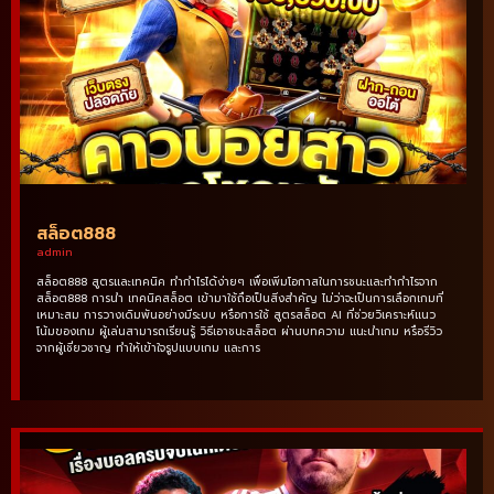
สล็อต888
admin
สล็อต888 สูตรและเทคนิค ทำกำไรได้ง่ายๆ เพื่อเพิ่มโอกาสในการชนะและทำกำไรจาก
สล็อต888 การนำ เทคนิคสล็อต เข้ามาใช้ถือเป็นสิ่งสำคัญ ไม่ว่าจะเป็นการเลือกเกมที่
เหมาะสม การวางเดิมพันอย่างมีระบบ หรือการใช้ สูตรสล็อต AI ที่ช่วยวิเคราะห์แนว
โน้มของเกม ผู้เล่นสามารถเรียนรู้ วิธีเอาชนะสล็อต ผ่านบทความ แนะนำเกม หรือรีวิว
จากผู้เชี่ยวชาญ ทำให้เข้าใจรูปแบบเกม และการ