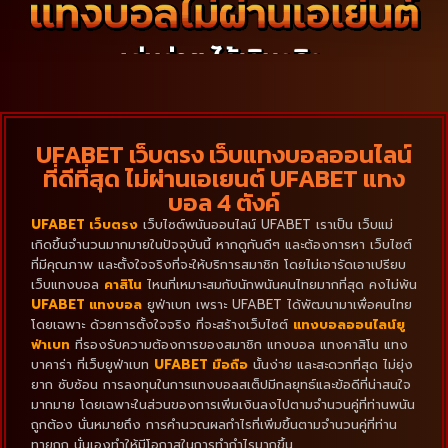
UFABET เว็บตรง เว็บแทงบอลออนไลน์
ที่ดีที่สุด ไม่ผ่านเอเยนต์ UFABET แทง
บอล 4 ตังค์
UFABET เว็บตรง
เว็บไซต์พนันออนไลน์ UFABET เราเป็น เว็บแม่
เกิดขึ้นจำนวนมากมายในปัจจุบันนี้ หากดูกันดีๆ และต้องการหา เว็บไซต์
ที่มีคุณภาพ และตั้งใจจริงที่จะให้บริการสมาชิก โดยไม่เอารัดเอาเปรียบ
เว็บแทงบอล
คาสิโน
ไหนที่เหมาะสมกับนักพนันคนไทยมากที่สุด คงไม่พ้น
UFABET แทงบอล
ยูฟ่าเบท เพราะ UFABET ได้พัฒนามาเพื่อคนไทย
โดยเฉพาะ ด้วยการตั้งใจจริง ที่จะสร้างเว็บไซต์
แทงบอลออนไลน์ยู
ฟ่าเบท
ที่รองรับความต้องการของสมาชิก แทงบอล แทงคาสิโน แทง
บาคาร่า ที่เว็บยูฟ่าเบท
UFABET มือถือ
นั้นง่าย และสะดวกที่สุด ไม่ยุ่ง
ยาก ซับซ้อน การลงทุนในการแทงบอลสเต็ปมีกลยุทธ์และข้อดีที่น่าสนใจ
มากมาย โดยเฉพาะในส่วนของการเพิ่มเงินลงไปตามจำนวนคู่ที่ท่านพนัน
ถูกต้อง นั่นหมายถึง การคำนวณผลกำไรที่เพิ่มขึ้นตามจำนวนคู่ที่ท่าน
ทายถูก นั่นเองทำให้มีโอกาสในการทำกำไรมากขึ้น