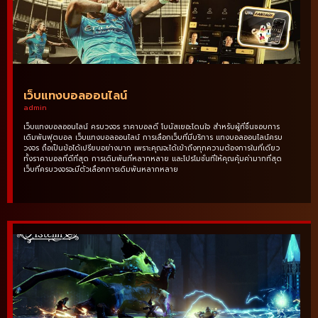
เว็บแทงบอลออนไลน์
admin
เว็บแทงบอลออนไลน์ ครบวงจร ราคาบอลดี โบนัสเยอะโดนใจ สำหรับผู้ที่ชื่นชอบการ
เดิมพันฟุตบอล เว็บแทงบอลออนไลน์ การเลือกเว็บที่มีบริการ แทงบอลออนไลน์ครบ
วงจร ถือเป็นข้อได้เปรียบอย่างมาก เพราะคุณจะได้เข้าถึงทุกความต้องการในที่เดียว
ทั้งราคาบอลที่ดีที่สุด การเดิมพันที่หลากหลาย และโปรโมชั่นที่ให้คุณคุ้มค่ามากที่สุด
เว็บที่ครบวงจรจะมีตัวเลือกการเดิมพันหลากหลาย