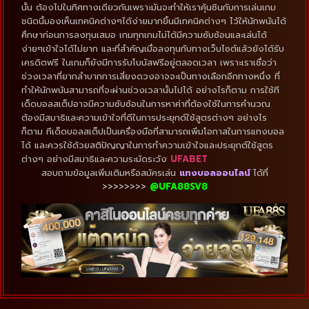
นั้น ต้องไปในทิศทางเดียวกันเพราะมันจะทำให้เราคุ้นชินกับการเล่นเกม
ชนิดนี้มองเห็นเทคนิคต่างๆได้ง่ายมากขึ้น
มีเทคนิคต่างๆ ไว้ให้นักพนันได้
ศึกษาก่อนการลงทุนเสมอ เกมทุกเกมไม่ได้มีความซับซ้อนและเล่นได้
ง่ายๆเข้าใจได้ไม่ยาก และที่สำคัญเมื่อลงทุนกับทางเว็บไซต์แล้วยังได้รับ
เครดิตฟรี ในเกมก็ยังมีการรับโบนัสฟรีอยู่ตลอดเวลา เพราะเราเชื่อว่า
ช่วงเวลาที่ยากลำบากการเสี่ยงดวงอาจจะเป็นทางเลือกอีกทางหนึ่ง ที่
ทำให้นักพนันสามารถที่จะผ่านช่วงเวลานั้นไปได้ อย่างไรก็ตาม การใช้ที
เด็ดบอลสเต็ปอาจมีความซับซ้อนในการหาค่าที่ต้องใช้ในการคำนวณ
ต้องมีสมาธิและความเข้าใจที่ดีในการประยุกต์ใช้สูตรต่างๆ อย่างไร
ก็ตาม ทีเด็ดบอลสเต็ปเป็นเครื่องมือที่สามารถเพิ่มโอกาสในการแทงบอล
ได้ และควรใช้ด้วยสติปัญญาในการทำความเข้าใจและประยุกต์ใช้สูตร
ต่างๆ อย่างมีสมาธิและความระมัดระวัง
UFABET
สอบถามข้อมูลเพิ่มเติมหรือสมัครเล่น
แทงบอลออนไลน์
ได้ที่
>>>>>>>>
@UFA88SV8