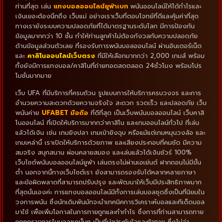
ท่านที่สุด เล่น
แทงบอลออนไลน์ยูฟ่าเบท
พนันออนไลน์ให้ได้กำไรและ
เงินเยอะต้องนึกถึง เว็บแม่ อย่างเราเว็บที่ตอบโจทย์ที่ดีและคุ้มค่าที่สุด
ทางเรายังระบบความปลอดภัยที่ได้มาตรฐานระดับโลก มีการป้องกัน
ข้อมูลมากกว่า 10 ชั้น ทำให้ท่านลูกค้าไม่ต้องกังวลกับความปลอดภัย
ด้านข้อมูลส่วนตัวเลย ที่รองรับการพนันบอลออนไลน์ ผ่านอินเตอร์เน็ต
และ
คาสิโนออนไลน์เว็บตรง
ที่มีให้เลือกมากกว่า 2,000 เกมส์ พร้อม
ทั้งยังมีการแทงบอล/คาสิโนที่ถ่ายทอดสดตลอด 24ชั่วโมง พร้อมโปร
โมชั่นมากมาย
เว็บ UFA ที่มีบริการที่ครบถ้วน รูปแบบการให้บริการครบวงจร และการ
อำนวยความสะดวกด้วยความจริงใจ สะดวก รวดเร็ว และปลอดภัย เว็บ
พนันค่าย
UFABET มือถือ
ที่ดีที่สุด เป็นเว็บพนันบอลออนไลน์ เว็บคาสิ
โนออนไลน์ ที่เปิดให้บริการมากกว่าคาสิโน และเกมออนไลน์ทั่วไป ที่เล่น
แล้วได้เงิน เช่น เกมยิงปลา เกมเป่ายิงฉุบ หรือแม้แต่เกมหมุนวงล้อ และ
เกมเหล่านี้ เราเปิดให้บริการด้วยภาพ และเสียงประกอบที่คมชัด มีความ
สมจริง สนุกสนาน ผ่อนคลายสมอง และเล่นแล้วได้เงินชัวร์ 100%
เว็บไซต์พนันบอลออนไลน์ยูฟ่า เล่นตรงไม่ผ่านเอเย่นต์ ฝากถอนไม่มีขั้น
ต่ำ นอกจากนี้ทางเว็บไซต์เรา ยังสามารถรองรับได้หลากหลายภาษา
และข้อผิดพลาดที่สามารถปรับปรุง และพัฒนาให้เว็บมีประสิทธิภาพมาก
ที่สุดนั่นเองค่ะ การแทงบอลออนไลน์มีทั้งการเล่นบอลชุดซึ่งเป็นที่นิยมใน
วงการพนัน ซึ่งนักเดิมพันมักจะนำเทคนิคการวิเคราะห์บอลและทีเด็ดบอล
มาใช้ เพื่อเพิ่มโอกาสในการทายถูกและทำกำไร ซึ่งการที่ท่านสามารถทาย
ถูกทุกรายการในบอลชุดนั้นๆ เป็นที่น่าประทับใจและท้าทาย ซึ่งไม่ว่า