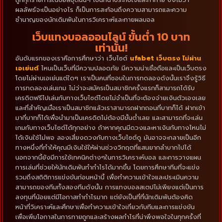
ผลลัพธ์จะเป็นอย่างไร ก็เป็นการสะท้อนถึงความสามารถและความ
ชำนาญของนักเดิมพันในการวิเคราะห์และทายผลบอล
เว็บแทงบอลออนไลน์ ขั้นต่ำ 10 บาท
เท่านั้น!
อันดับแรกของเราคือการศึกษาว่า เว็บไซต์
ufabet เว็บตรง ไม่ผ่าน
เอเย่นต์
ไหนเป็นเว็บที่มีความปลอดภัย มีความน่าเชื่อถือและเป็นเว็บตรง
โดยไม่ผ่านเอเย่นแต่ใดๆ เราเป็นคนที่ชอบในการทดลองดังนั้นเราจึงรู้วิธี
การทดลองเล่นเกม ไม่ว่าจะสมัครเป็นสมาชิกครั้งแรก
ก็สามารถได้รับ
เครดิตฟรีไปเล่นกับทางเว็บไซต์โดยไม่จำเป็นที่จะต้องจ่ายเงินตัวเองเลย
และที่สำคัญเมื่อเราเป็นสมาชิกแล้วเราสามารถฝากถอนกี่บาทก็ได้ ฝากเข้า
มากี่บาทก็ได้เพื่อนำมาเป็นเครดิตไม่ต้องมีขั้นต่ำเลย และสามารถที่จะเล่น
เกมกับทางเว็บไซต์ได้ทุกอย่าง ถ้าหากคุณมีดวงและหาเงินกับทางไหนไม่
ได้เงินใช้ไม่พอ ลองเสี่ยงดวงกับทางเว็บไซต์ดู มันอาจจะกลายเป็นอีก
ทางหนึ่งที่ทำให้คุณมีเงินใช้ให้ผ่านช่วงวิกฤตที่แสนยากลำบากไปได้
นอกจากนี้ยังมีการใช้เทคนิคต่างๆในการวิเคราะห์บอล และการวางแผน
การเล่นที่ช่วยให้นักเดิมพันทำกำไรได้มากขึ้น โดยการศึกษาทีมที่จะแข่ง
รวมถึงสถิติการแข่งขันก่อนหน้านี้ เพื่อทำความเข้าใจและประเมินความ
สามารถของทีมทั้งสองทีมดังนั้น การแทงบอลสเตปไม่เพียงแต่เป็นการ
ลงทุนที่น้อยแต่มีโอกาสทำกำไรมาก แต่ยังเป็นที่ที่นักเดิมพันต้องคิด
หน้าที่วิเคราะห์และศึกษาเพื่อทำความเข้าใจเกี่ยวกับทีมและการแข่งขัน
เพื่อเพิ่มโอกาสในการทายถูกและสร้างผลกำไรที่น่าพึงพอใจในทุกครั้งที่