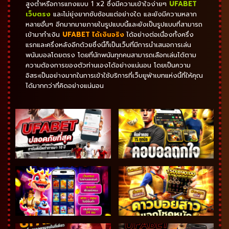
สูงต่ำหรือการแทงแบบ 1 x2 ซึ่งมีความเข้าใจง่ายๆ
UFABET
เว็บตรง
และไม่ยุ่งยากซับซ้อนแต่อย่างใด และยังมีความหลาก
หลายอื่นๆ อีกมากมายภายในรูปแบบนี้และยังเป็นรูปแบบที่สามารถ
เข้ามาทำเงิน
UFABET ได้เงินจริง
ได้อย่างต่อเนื่องทั้งครึ่ง
แรกและครึ่งหลังอีกด้วย
ซึ่งนี้ก็เป็นเว็บที่มีการนำเสนอการเล่น
พนันบอลโดยตรง โดยที่นักพนันทุกคนสามารถเลือกเล่นได้ตาม
ความต้องการของตัวท่านเองได้อย่างแน่นอน โดยเป็นความ
อิสระเป็นอย่างมากในการเข้าใช้บริการที่เว็บยูฟ่าเบทแห่งนี้ที่ให้คุณ
ได้มากกว่าที่คิดอย่างแน่นอน