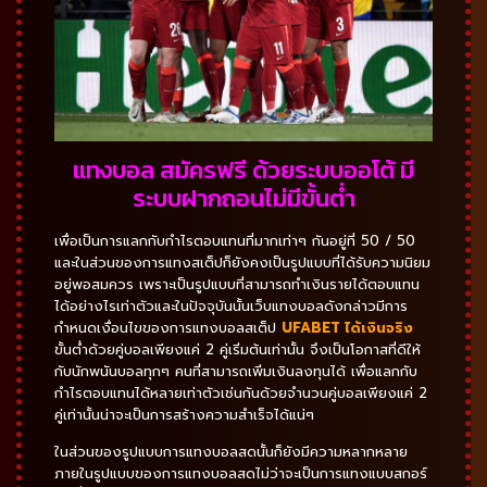
แทงบอล สมัครฟรี ด้วยระบบออโต้ มี
ระบบฝากถอนไม่มีขั้นต่ำ
เพื่อเป็นการแลกกับกำไรตอบแทนที่มากเท่าๆ กันอยู่ที่ 50 / 50
และในส่วนของการแทงสเต็ปก็ยังคงเป็นรูปแบบที่ได้รับความนิยม
อยู่พอสมควร เพราะเป็นรูปแบบที่สามารถทำเงินรายได้ตอบแทน
ได้อย่างไรเท่าตัวและในปัจจุบันนั้นเว็บแทงบอลดังกล่าวมีการ
กำหนดเงื่อนไขของการแทงบอลสเต็ป
UFABET ได้เงินจริง
ขั้นต่ำด้วยคู่บอลเพียงแค่ 2 คู่เริ่มต้นเท่านั้น จึงเป็นโอกาสที่ดีให้
กับนักพนันบอลทุกๆ คนที่สามารถเพิ่มเงินลงทุนได้ เพื่อแลกกับ
กำไรตอบแทนได้หลายเท่าตัวเช่นกันด้วยจำนวนคู่บอลเพียงแค่ 2
คู่เท่านั้นน่าจะเป็นการสร้างความสำเร็จได้แน่ๆ
ในส่วนของรูปแบบการแทงบอลสดนั้นก็ยังมีความหลากหลาย
ภายในรูปแบบของการแทงบอลสดไม่ว่าจะเป็นการแทงแบบสกอร์