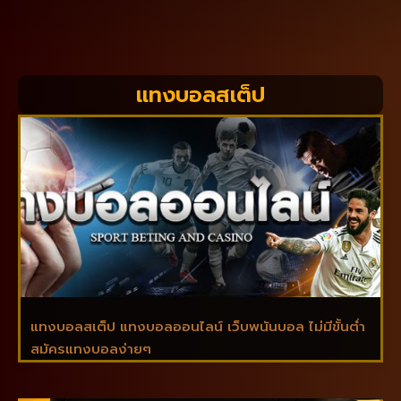
แทงบอลสเต็ป
แทงบอลสเต็ป แทงบอลออนไลน์ เว็บพนันบอล ไม่มีขั้นต่ำ
สมัครแทงบอลง่ายๆ