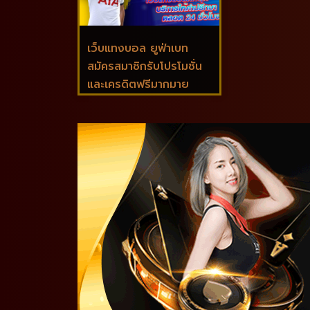
เว็บแทงบอล ยูฟ่าเบท
สมัครสมาชิกรับโปรโมชั่น
และเครดิตฟรีมากมาย