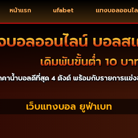
หน้าแรก
ufabet
แทงบอลออนไล
เว็บแทงบอล ยูฟ่าเบท