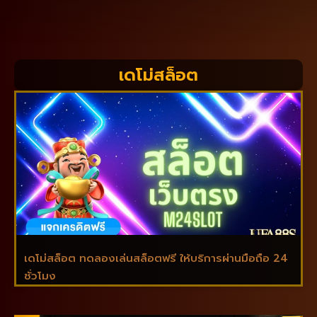
เดโม่สล็อต
เดโม่สล็อต ทดลองเล่นสล็อตฟรี ให้บริการผ่านมือถือ 24
ชั่วโมง