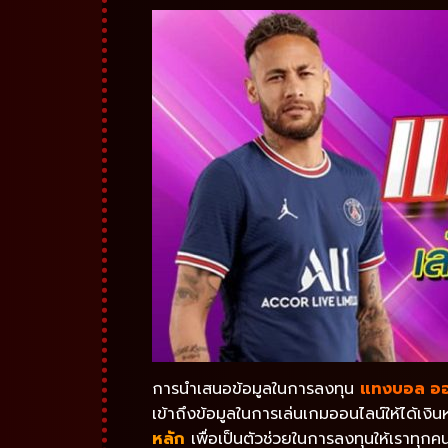
การนำเสนอข้อมูลในการลงทุน
แทงบอล ออ
เข้าถึงข้อมูลในการเล่นเกมออนไลน์ให้ได้เงิ
หลัก
เพื่อเป็นตัวช่วยในการลงทุนให้เราทุก