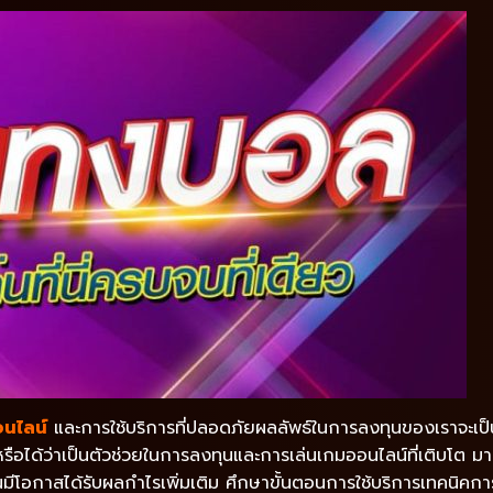
นไลน์
และการใช้บริการที่ปลอดภัยผลลัพธ์ในการลงทุนของเราจะเป็
นหรือได้ว่าเป็นตัวช่วยในการลงทุนและการเล่นเกมออนไลน์ที่เติบโต ม
คนมีโอกาสได้รับผลกำไรเพิ่มเติม ศึกษาขั้นตอนการใช้บริการเทคนิค