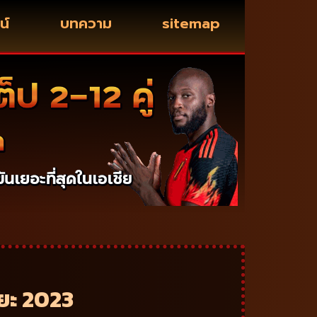
น์
บทความ
sitemap
ิยะ 2023