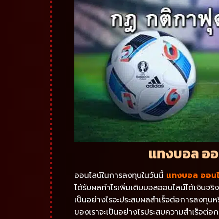
แทงบอล ออน
ออนไลน์ในการลงทุนในวันนี้
แทงบอล ออนไ
ได้รับผลกำไรเพิ่มเติมบอลออนไลน์ได้เงินจ
เป็นอย่างไรจะประสบผลสำเร็จต่อการลงทุนหรื
ของเราจะเป็นอย่างไรประสบความสำเร็จต่อกา