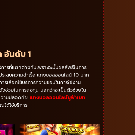
ด อันดับ 1
ิการที่แตกต่างกันเพราะฉะนั้นผลลัพธ์ในการ
กาสประสบความสำเร็จ แทงบอลออนไลน์ 10 บาท
ารเลือกใช้บริการความชอบในการใช้งาน
ตัวช่วยในการลงทุน บอกว่าจะเป็นตัวช่วยใน
ะมีความปลอดภัย
แทงบอลออนไลน์ยูฟ่าเบท
ุณได้ใช้บริการ