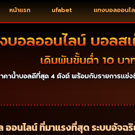
หน้าแรก
ufabet
แทงบอลออนไล
 ออนไลน์
ที่มาแรงที่สุด ระบบอัจฉร