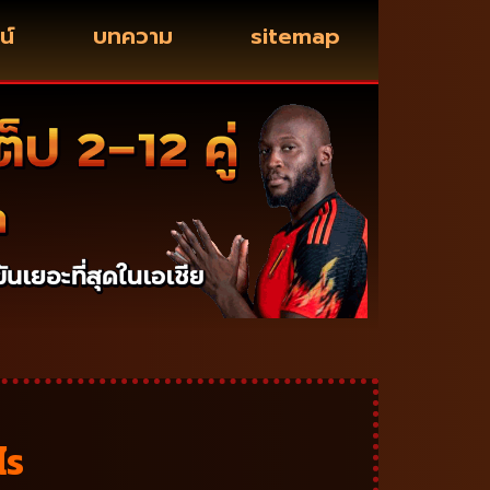
น์
บทความ
sitemap
ไร