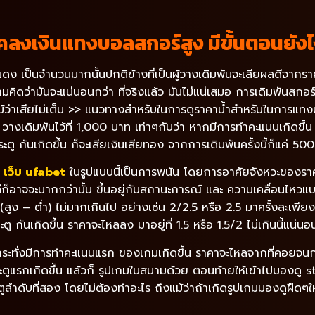
คลงเงินแทงบอลสกอร์สูง มีขั้นตอนยังไ
ดง เป็นจำนวนมากนั้นปกติข้างที่เป็นผู้วางเดิมพันจะเสียผลดีจาก
ิดว่ามันจะแน่นอนกว่า ที่จริงแล้ว มันไม่แน่เสมอ การเดิมพันสกอร์
ม้ว่าเสียไม่เต็ม >> แนวทางสำหรับในการดูราคาน้ำสำหรับในการแท
.5 วางเดิมพันไว้ที่ 1,000 บาท เท่าๆกับว่า หากมีการทำคะแนนเกิดขึ้
 กันเกิดขึ้น ก็จะเสียเงินเสียทอง จากการเดิมพันครั้งนี้ก็แค่ 500
ง
เว็บ ufabet
ในรูปแบบนี้เป็นการพนัน โดยการอาศัยจังหวะของรา
ีก็อาจจะมากกว่านั้น ขึ้นอยู่กับสถานะการณ์ และ ความเคลื่อนไหวแบบ
 (สูง – ต่ำ) ไม่มากเกินไป อย่างเช่น 2/2.5 หรือ 2.5 มาครั้งละเพีย
ตู กันเกิดขึ้น ราคาจะไหลลง มาอยู่ที่ 1.5 หรือ 1.5/2 ไม่เกินนี้แน่นอน
ะทั่งมีการทำคะแนนแรก ของเกมเกิดขึ้น ราคาจะไหลจากที่คอยจนกว่า
ที่ประตูแรกเกิดขึ้น แล้วก็ รูปเกมในสนามด้วย ตอนท้ายให้เข้าไปมองดู
ดับที่สอง โดยไม่ต้องทำอะไร ถึงแม้ว่าถ้าเกิดรูปเกมมองดูฝืดๆให้วาง