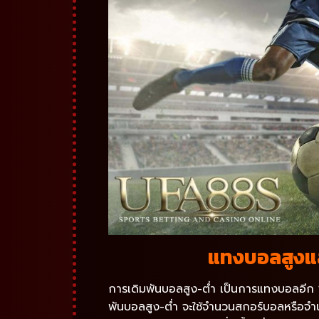
แทงบอลสูงแล
การเดิมพันบอลสูง-ต่ำ เป็นการแทงบอลอีก 1 
พันบอลสูง-ต่ำ จะใช้จำนวนสกอร์บอลหรือจำน