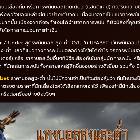
เลือกทีม หรือการพนันบอลโดดเดี่ยว (แฮนดิแคป) ที่ได้รับความ
ที่พึงพอใจของเหล่าเซียนอย่างเดียวกัน เนื่องมาจากเป็นแนวทางพนันบ
ิ่มมากขึ้น เนื่องจากถึงจะทำเงินได้ง่ายจากการพนัน ก็ยังมีสิ่งที่คุ
่เสียโอกาสกระบวนการทำเงิน
er / Under สูตรพนันบอล สูง-ต่ำ O/U ใน UFABET เว็บพนันออนไลน
ง-ต่ำ แล้วก็แนวทางการพนันบอลอย่างไรให้ได้กำไร วิธีการพนันบอล
อร์) หรือ ราคาบอลเว็บอื่นๆที่มีชื่อเสียงกันในกลุ่มนักการพนัน หร
ที่นักเล่นการพนันทั้งหลายแหล่รู้สึกชื่นชอบอย่างดีเยี่ยม รวมทั้ง น
abet
ราคาบอลสูง-ต่ำ นั้นไม่มีความจำเป็นที่จะต้องลุ้นว่า ทีมไหนจะ
าตรงตามราคาที่นักเสี่ยงโชคได้เลือกแทงเอาไว้ เพียงเท่านี้นักเสี่ย
่งต่อครึ่งอย่างยิ่งจริงๆ