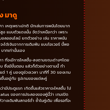
ง มาดู
ราคา เหตุเพราะปกติ นักเล่นการพนันโดยมาก
สูง แบบตัวแดงนั้น จัดว่าเหนือกว่า เพราะ
งบอลออนไลน์ ยกตัวอย่าง เช่น ราคาพนัน
น จะได้เงินจากการเดิมพัน แบบโอเวอร์ นี้พอ
 บาทเท่านั้นเอง
คา ที่จะมีการไหลขึ้น-ลงตามขณะต่างๆโดย
 ซึ่งมีขั้นตอน แล้วก็ตัวอย่างตามนี้ ทำ
งแต่ 1 คู่ มองดูช่วงเวลา นาทีที่ 30 ของเกม
ขึ้นอยู่กับ รูปเกมของแต่ละคู่
มีประตูแรก เกิดขึ้นแล้วราคาจะไหลขึ้น ไป
 status ของการประลองของคู่นี้ว่า เกมเปิด
เดิมพันสกอร์ต่ำ ซ้ำในคู่เดิม เพื่อรอที่จะ