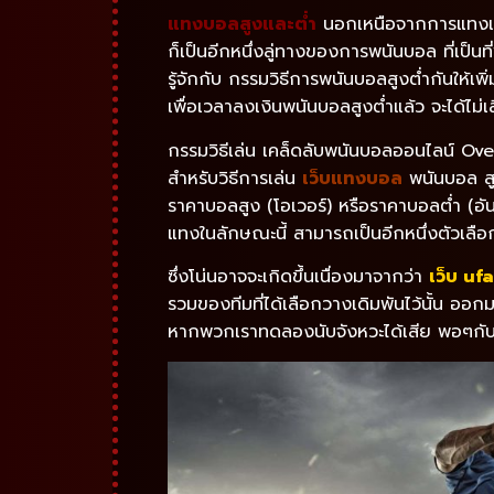
แทงบอลสูงและต่ำ
นอกเหนือจากการแทงแบบ
ก็เป็นอีกหนึ่งลู่ทางของการพนันบอล ที่เป็น
รู้จักกับ กรรมวิธีการพนันบอลสูงต่ำกันให้เพ
เพื่อเวลาลงเงินพนันบอลสูงต่ำแล้ว จะได้ไม
กรรมวิธีเล่น เคล็ดลับพนันบอลออนไลน์ Ov
สำหรับวิธีการเล่น
เว็บแทงบอล
พนันบอล สู
ราคาบอลสูง (โอเวอร์) หรือราคาบอลต่ำ (อันเด
แทงในลักษณะนี้ สามารถเป็นอีกหนึ่งตัวเลือก 
ซึ่งโน่นอาจจะเกิดขึ้นเนื่องมาจากว่า
เว็บ uf
รวมของทีมที่ได้เลือกวางเดิมพันไว้นั้น ออกม
หากพวกเราทดลองนับจังหวะได้เสีย พอๆกับครึ