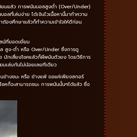
นิยมแล้ว การพนันบอลสูงต่ำ (Over/Under)
อลที่เล่นง่าย ได้เงินไวเนื้อหานี้มาทำความ
ณจำต้องศึกษาแล้วก็ทำความเข้าใจให้ดีก่อน
์ที่ยอดเยี่ยม
 สูง-ต่ำ หรือ Over/Under ซึ่งการดู
ือ นักเสี่ยงโชคแล้วก็ผีพนันตัวยง โดยวิธีการ
ิยมเล่นกันไม่น้อยเลยทีเดียว
เป็นข้างชนะ หรือ ข้างแพ้ ขอแค่เพียงสกอร์
งโชคก็จะสามารถชนะ การพนันนั้นๆได้แล้ว ซึ่ง