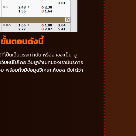
ั้นตอนดังนี้
ี่เป็นเว็บตรงเท่านั้น หรืออาจจะเป็น ยู
ิดเว็บหนีไปโดยเว็บยูฟ่าเบทของเรามีบริการ
้อมทั้งมีข้อมูลวิเคราะห์บอล นับได้ว่า