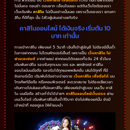
การ ฝากถอน บน
เว็บคาสิโน เชื่อถือได้
ทั่วไป ที่มีการฝากถอน
ไม่มั่นคง ถอนช้า ถอนยาก เงื่อนไขเยอะ แต่กับเว็บไซต์ของเรา
เว็บเดิมพัน
คาสิโน
ไม่เป็นอย่างนั้นเลย เพราะเว็บของเรา แทงคา
สิโน ที่ดีที่สุด นั้น ใส่ใจผู้เล่นอย่างแท้จริง
คาสิโนออนไลน์ ได้เงินจริง เริ่มต้น 10
บาท เท่านั้น
ทางเข้าคาสิโน เพียงแค่ 5 วินาที เงินก็เข้าสู่บัญชี ไม่ต้องมีขั้นต่ำ
ในการฝากถอน ไม่โดนหักเปอร์เซ็นต์ เพราะเป็น
เว็บคาสิโน ไม่
ผ่านเอเย่นต์
จากค่ายแม่ ฝากถอนได้ตลอดทั้งวัน 24 ชั่วโมง
เดิมพันคาสิโน รองรับทุกระบบ ios และ android คาสิโน
ออนไลน์บนมือถือ รองรับได้ทุกแอพพลิเคชั่น เล่นได้ทุกที่ ที่มี
อินเทอร์เน็ต เดิมพันได้อย่างง่ายดาย
เว็บคาสิโน เชื่อถือได้
บน
โทรศัพท์มือถือ หรือคอมพิวเตอร์ สะดวกสบาย ไม่ต้องเสียเวลา
เดินทางไปเล่นเองที่บ่อนคาสิโน เพียงแค่เข้าสู่ระบบ บนเว็บ คาสิ
โน บนมือถือ สร้างกำไรได้ง่ายๆ
คาสิโนออนไลน์เว็บตรง
ผ่าน
บนเว็บไซต์ เดิมพันคาสิโนขั้นต่ำ10บาท ยังไม่เพียงแค่นั้น ยังมี
เจ้าหน้าที่ คอยดูแล ให้คำแนะนำ