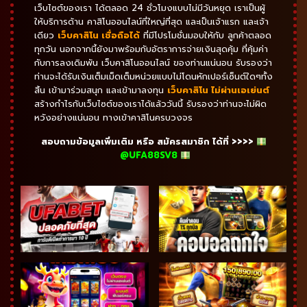
เว็บไซต์ของเรา ได้ตลอด 24 ชั่วโมงแบบไม่มีวันหยุด เราเป็นผู้
ให้บริการด้าน คาสิโนออนไลน์ที่ใหญ่ที่สุด และเป็นเจ้าแรก และเจ้า
เดียว
เว็บคาสิโน เชื่อถือได้
ที่มีโปรโมชั่นมอบให้กับ ลูกค้าตลอด
ทุกวัน นอกจากนี้ยังมาพร้อมกับอัตราการจ่ายเงินสุดคุ้ม ที่คุ้มค่า
กับการลงเดิมพัน เว็บคาสิโนออนไลน์ ของท่านแน่นอน รับรองว่า
ท่านจะได้รับเงินเต็มเม็ดเต็มหน่วยแบบไม่โดนหักเปอร์เซ็นต์ใดๆทั้ง
สิ้น เข้ามาร่วมสนุก และเข้ามาลงทุน
เว็บคาสิโน ไม่ผ่านเอเย่นต์
สร้างกำไรกับเว็บไซต์ของเราได้แล้ววันนี้ รับรองว่าท่านจะไม่ผิด
หวังอย่างแน่นอน ทางเข้าคาสิโนครบวงจร
สอบถามข้อมูลเพิ่มเติม หรือ สมัครสมาชิก ได้ที่ >>>>
@UFA88SV8