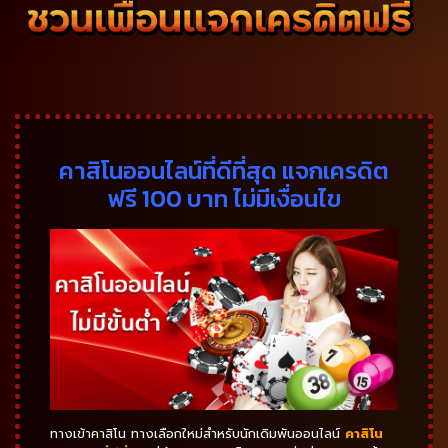
คาสิโนออนไลน์ที่ดีที่สุด แจกเครดิต
ฟรี 100 บาท ไม่มีเงื่อนไข
ทางเข้าคาสิโน ทางเลือกใหม่สำหรับนักเดิมพันออนไลน์
คาสิโน