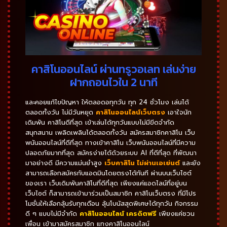
คาสิโนออนไลน์ ผ่านทรูวอเลท เล่นง่าย
ฝากถอนไวใน 2 นาที
และคอยแก้ไขปัญหา ให้ตลอดอทุกวัน ทุก 24 ชั่วโมง เล่นได้
ตลอดทั้งวัน ไม่มีวันหยุด
คาสิโนออนไลน์เว็บตรง
เอาใจนัก
เดิมพัน คาสิโนดีที่สุด เข้าเล่นได้ทุกวันแบบไม่มีขีดจำกัด
สนุกสนาน เพลิดเพลินได้ตลอดทั้งวัน สมัครสมาชิกคาสิโน เว็บ
พนันออนไลน์ที่ดีที่สุด ทางเข้าคาสิโน เว็บพนันออนไลน์ที่มีความ
ปลอดภัยมากที่สุด สมัครง่ายได้ด้วยระบบ AI ที่ดีที่สุด ที่พัฒนา
มาอย่างดี มีความแม่นยำสูง
เว็บคาสิโน ไม่ผ่านเอเย่นต์
และยัง
สามารถเลือกสมัครกับแอดมินโดยตรงได้ทันที ผ่านบนเว็บไซต์
ของเรา เว็บเดิมพันคาสิโนที่ดีที่สุด เพียงแค่แอดไลน์ที่อยู่บน
เว็บไซต์ ก็สามารถเข้ามาร่วมเป็นสมาชิก คาสิโนเว็บตรง ที่มีโปร
โมชั่นให้เลือกลุ้นรับทุกเดือน ลุ้นโบนัสสุดพิเศษได้ทุกวัน กิจกรรม
ดี ๆ แบบไม่มีจำกัด
คาสิโนออนไลน์ เครดิตฟรี
เพียงแค่ชวน
เพื่อน เข้ามาสมัครสมาชิก แทงคาสิโนออนไลน์